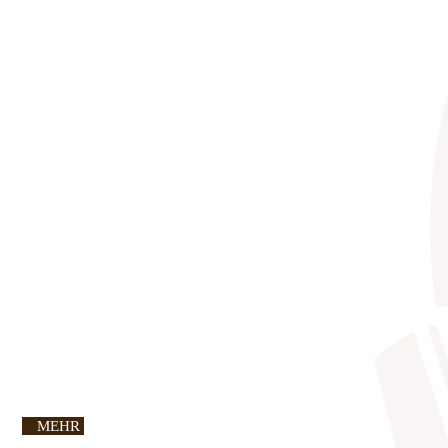
MEHR SEHEN