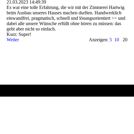
21.03.2023
14:49:39
Es war eine tolle Erfahrung, die wir mit der Zimmerei Hartwig
beim Ausbau unseres Hauses machen durften. Handwerklich
einwandfrei, pragmatisch, schnell und lösungsorientiert >> und
dabei alle unsere Wünsche erfüllt ohne hören zu müssen: das
geht aber nicht so einfach.
Kurz: Super!
Weiter
Anzeigen:
5
10
20