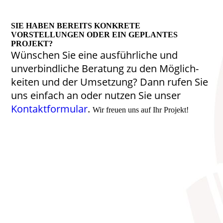
SIE HABEN BEREITS KONKRETE
VORSTELLUNGEN ODER EIN GEPLANTES
PROJEKT?
Wünschen Sie eine ausführliche und
unverbindliche Beratung zu den Möglich­
keiten und der Umsetzung? Dann rufen Sie
uns einfach an oder nutzen Sie unser
Kontaktformular
.
Wir freuen uns auf Ihr Projekt!