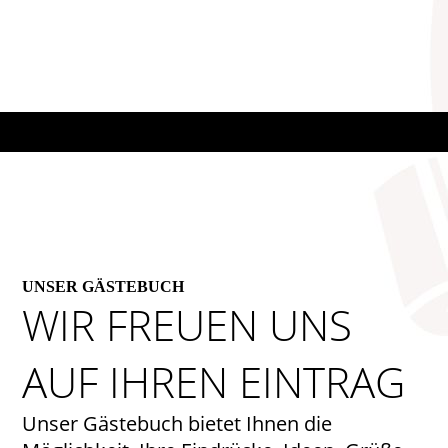
UNSER GÄSTEBUCH
WIR FREUEN UNS
AUF IHREN EINTRAG
Unser Gästebuch bietet Ihnen die