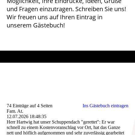
Möglichkeit, Ihre Eindrücke, Ideen, Grüße
und Fragen einzutragen. Schreiben Sie uns!
Wir freuen uns auf Ihren Eintrag in
unserem Gästebuch!
74 Einträge auf 4 Seiten
Ins Gästebuch eintragen
Fam. At.
12.07.2026
18:48:35
Herr Hartwig hat unser Schuppendach "gerettet": Er war
schnell zu einem Kostenvoranschlag vor Ort, hat das Ganze
nett und höflich aufgenommen und sehr zuverlässig gearbeitet