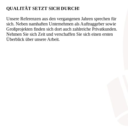
QUALITÄT SETZT SICH DURCH!
Unsere Referenzen aus den vergangenen Jahren sprechen für
sich. Neben namhaften Unternehmen als Auftraggeber sowie
Groß­projekten finden sich dort auch zahlreiche Privatkunden.
Nehmen Sie sich Zeit und verschaffen Sie sich einen ersten
Überblick über unsere Arbeit.